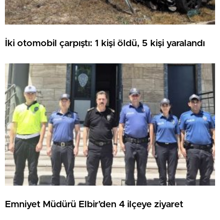
İki otomobil çarpıştı: 1 kişi öldü, 5 kişi yaralandı
Emniyet Müdürü Elbir’den 4 ilçeye ziyaret