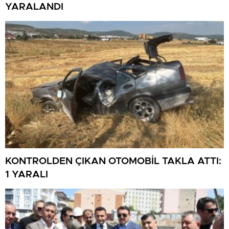
YARALANDI
KONTROLDEN ÇIKAN OTOMOBİL TAKLA ATTI:
1 YARALI