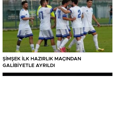
ŞİMŞEK İLK HAZIRLIK MAÇINDAN
GALİBİYETLE AYRILDI