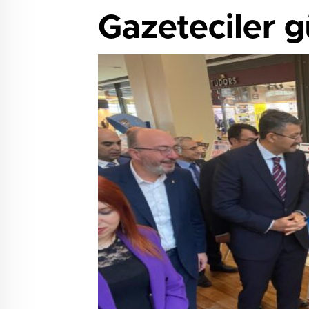
Gazeteciler g