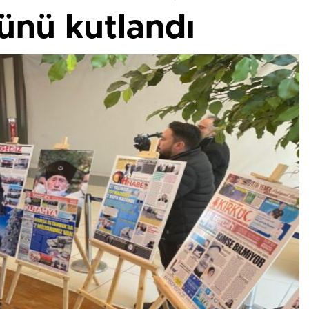
ünü kutlandı