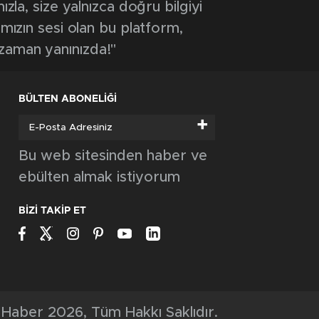
ızla, size yalnızca doğru bilgiyi
ımızın sesi olan bu platform,
 zaman yanınızda!"
BÜLTEN ABONELİĞİ
+
Bu web sitesinden haber ve
ebülten almak istiyorum
BİZİ TAKİP ET
Haber 2026, Tüm Hakkı Saklıdır.