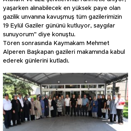
yaşarken alınabilecek en yüksek paye olan
gazilik unvanına kavuşmuş tüm gazilerimizin
19 Eylül Gaziler gününü kutluyor, saygılar
sunuyorum” diye konuştu.
Tören sonrasında Kaymakam Mehmet
Alperen Başkapan gazileri makamında kabul
ederek günlerini kutladı.