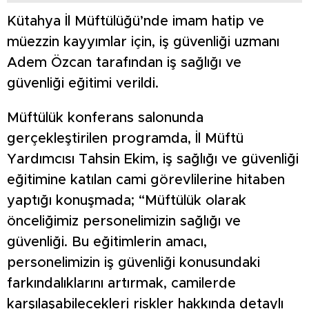
Kütahya İl Müftülüğü’nde imam hatip ve
müezzin kayyımlar için, iş güvenliği uzmanı
Adem Özcan tarafından iş sağlığı ve
güvenliği eğitimi verildi.
Müftülük konferans salonunda
gerçekleştirilen programda, İl Müftü
Yardımcısı Tahsin Ekim, iş sağlığı ve güvenliği
eğitimine katılan cami görevlilerine hitaben
yaptığı konuşmada; “Müftülük olarak
önceliğimiz personelimizin sağlığı ve
güvenliği. Bu eğitimlerin amacı,
personelimizin iş güvenliği konusundaki
farkındalıklarını artırmak, camilerde
karşılaşabilecekleri riskler hakkında detaylı