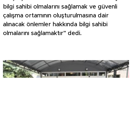
bilgi sahibi olmalarını sağlamak ve güvenli
çalışma ortamının oluşturulmasına dair
alınacak önlemler hakkında bilgi sahibi
olmalarını sağlamaktır” dedi.