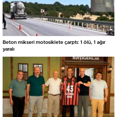
Beton mikseri motosiklete çarptı: 1 ölü, 1 ağır
yaralı