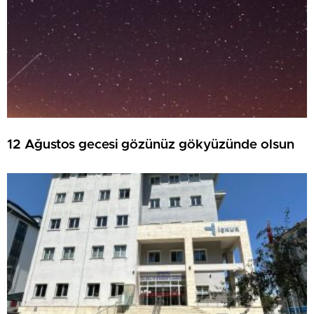
12 Ağustos gecesi gözünüz gökyüzünde olsun