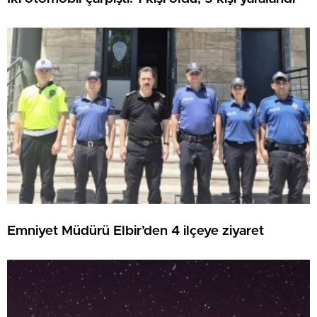
Emniyet Müdürü Elbir’den 4 ilçeye ziyaret