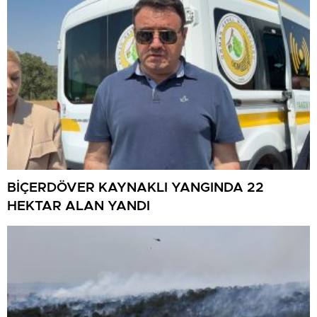
BİÇERDÖVER KAYNAKLI YANGINDA 22
HEKTAR ALAN YANDI