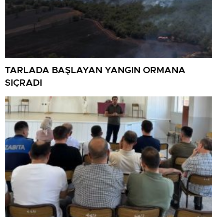
TARLADA BAŞLAYAN YANGIN ORMANA
SIÇRADI