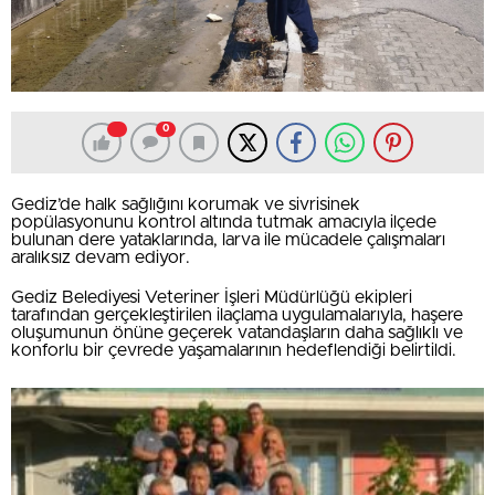
0
Gediz’de halk sağlığını korumak ve sivrisinek
popülasyonunu kontrol altında tutmak amacıyla ilçede
bulunan dere yataklarında, larva ile mücadele çalışmaları
aralıksız devam ediyor.
Gediz Belediyesi Veteriner İşleri Müdürlüğü ekipleri
tarafından gerçekleştirilen ilaçlama uygulamalarıyla, haşere
oluşumunun önüne geçerek vatandaşların daha sağlıklı ve
konforlu bir çevrede yaşamalarının hedeflendiği belirtildi.