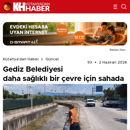
Reklam Alanı
Kütahya'dan Haber
Güncel
93
2 Haziran 2026
Gediz Belediyesi
daha sağlıklı bir çevre için sahada