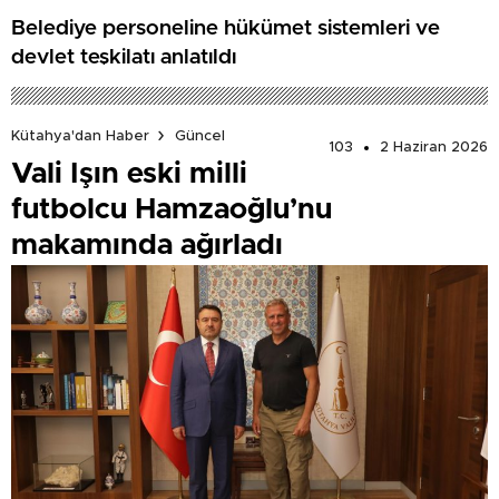
Belediye personeline hükümet sistemleri ve
devlet teşkilatı anlatıldı
Kütahya'dan Haber
Güncel
103
2 Haziran 2026
Vali Işın eski milli
futbolcu Hamzaoğlu’nu
makamında ağırladı