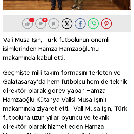
0
Vali Musa Işın, Türk futbolunun önemli
isimlerinden Hamza Hamzaoğlu’nu
makamında kabul etti.
Geçmişte milli takım formasını terleten ve
Galatasaray’da hem futbolcu hem de teknik
direktör olarak görev yapan Hamza
Hamzaoğlu Kütahya Valisi Musa Işın’ı
makamında ziyaret etti. Vali Musa Işın, Türk
futboluna uzun yıllar oyuncu ve teknik
direktör olarak hizmet eden Hamza