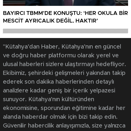
BAYIRCI TBMM’DE KONUŞTU: ‘HER OKULA BİR
MESCİT AYRICALIK DEĞİL, HAKTIR’
"Kütahya’dan Haber, Kütahya’nın en güncel
ve doğru haber platformu olarak yerel ve
ulusal haberleri sizlere ulaştırmayı hedefliyor.
Ekibimiz, şehirdeki gelişmeleri yakından takip
ederek son dakika haberlerinden detaylı
analizlere kadar geniş bir içerik yelpazesi
sunuyor. Kütahya’nın kültüründen
ekonomisine, sporundan eğitimine kadar her
alanda haberdar olmak için bizi takip edin.
Güvenilir habercilik anlayışımızla, size yalnızca