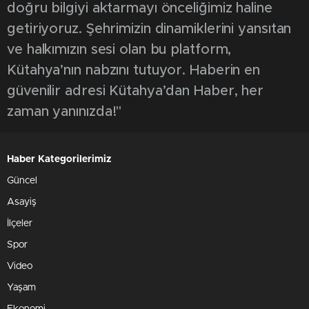
doğru bilgiyi aktarmayı önceliğimiz haline
getiriyoruz. Şehrimizin dinamiklerini yansıtan
ve halkımızın sesi olan bu platform,
Kütahya’nın nabzını tutuyor. Haberin en
güvenilir adresi Kütahya’dan Haber, her
zaman yanınızda!"
Haber Kategorilerimiz
Güncel
Asayiş
İlçeler
Spor
Video
Yaşam