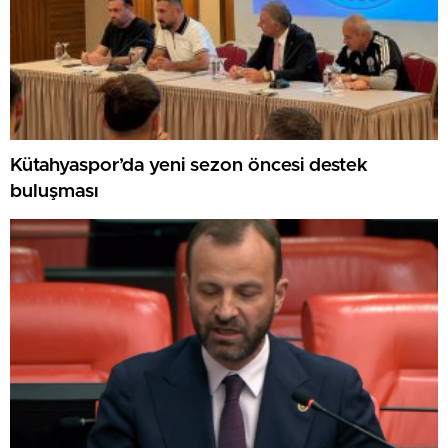
Kütahyaspor’da yeni sezon öncesi destek
buluşması