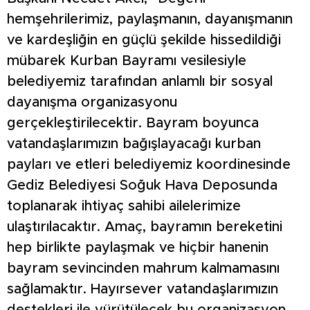
hemşehrilerimiz, paylaşmanın, dayanışmanın
ve kardeşliğin en güçlü şekilde hissedildiği
mübarek Kurban Bayramı vesilesiyle
belediyemiz tarafından anlamlı bir sosyal
dayanışma organizasyonu
gerçekleştirilecektir. Bayram boyunca
vatandaşlarımızın bağışlayacağı kurban
payları ve etleri belediyemiz koordinesinde
Gediz Belediyesi Soğuk Hava Deposunda
toplanarak ihtiyaç sahibi ailelerimize
ulaştırılacaktır. Amaç, bayramın bereketini
hep birlikte paylaşmak ve hiçbir hanenin
bayram sevincinden mahrum kalmamasını
sağlamaktır. Hayırsever vatandaşlarımızın