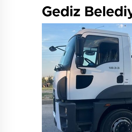
Gediz Belediy