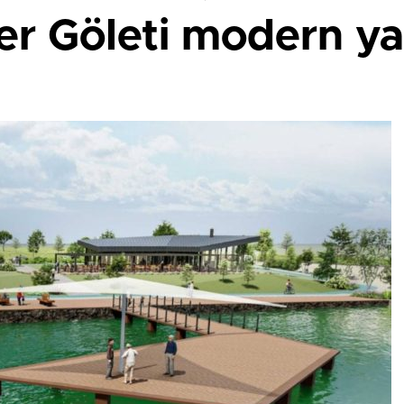
er Göleti modern y