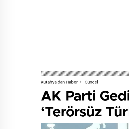
Kütahya'dan Haber
Güncel
AK Parti Gedi
‘Terörsüz Tür