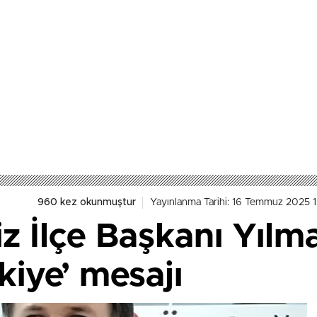
960 kez okunmuştur
Yayınlanma Tarihi: 16 Temmuz 2025 
z İlçe Başkanı Yılm
kiye’ mesajı