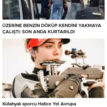
ÜZERİNE BENZİN DÖKÜP KENDİNİ YAKMAYA
ÇALIŞTI: SON ANDA KURTARILDI
Kütahyalı sporcu Hatice Yel Avrupa