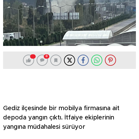
0
Gediz ilçesinde bir mobilya firmasına ait
depoda yangın çıktı. İtfaiye ekiplerinin
yangına müdahalesi sürüyor