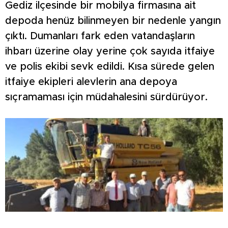
Gediz ilçesinde bir mobilya firmasına ait
depoda henüz bilinmeyen bir nedenle yangın
çıktı. Dumanları fark eden vatandaşların
ihbarı üzerine olay yerine çok sayıda itfaiye
ve polis ekibi sevk edildi. Kısa sürede gelen
itfaiye ekipleri alevlerin ana depoya
sıçramaması için müdahalesini sürdürüyor.