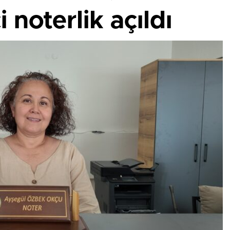
 noterlik açıldı