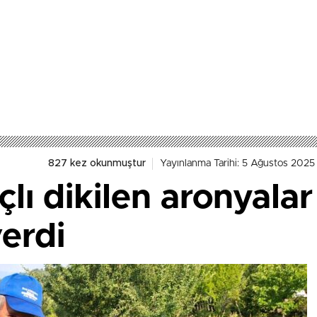
827 kez okunmuştur
Yayınlanma Tarihi: 5 Ağustos 2025
 dikilen aronyalar 
erdi