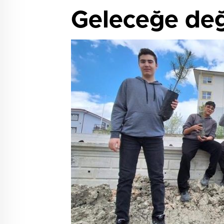
Geleceğe değ