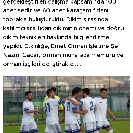
gerçekleştirilen çalışma kapsamında 100
adet sedir ve 60 adet karaçam fidanı
toprakla buluşturuldu. Dikim sırasında
katılımcılara fidan dikiminin önemi ve doğru
dikim teknikleri hakkında bilgilendirme
yapıldı. Etkinliğe, Emet Orman İşletme Şefi
Nazmi Gacar, orman muhafaza memuru ve
orman işçileri de iştirak etti.