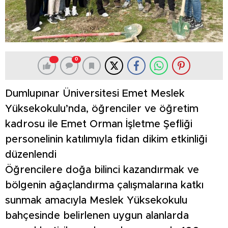
0
Dumlupınar Üniversitesi Emet Meslek
Yüksekokulu’nda, öğrenciler ve öğretim
kadrosu ile Emet Orman İşletme Şefliği
personelinin katılımıyla fidan dikim etkinliği
düzenlendi
Öğrencilere doğa bilinci kazandırmak ve
bölgenin ağaçlandırma çalışmalarına katkı
sunmak amacıyla Meslek Yüksekokulu
bahçesinde belirlenen uygun alanlarda