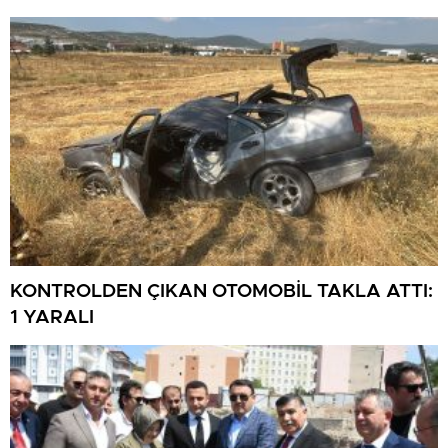
KONTROLDEN ÇIKAN OTOMOBİL TAKLA ATTI:
1 YARALI