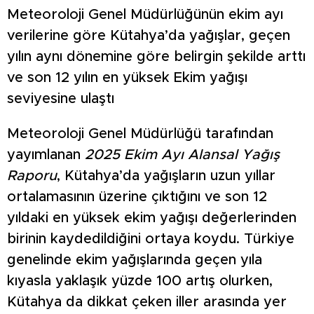
Meteoroloji Genel Müdürlüğünün ekim ayı
verilerine göre Kütahya’da yağışlar, geçen
yılın aynı dönemine göre belirgin şekilde arttı
ve son 12 yılın en yüksek Ekim yağışı
seviyesine ulaştı
Meteoroloji Genel Müdürlüğü tarafından
yayımlanan
2025 Ekim Ayı Alansal Yağış
Raporu
, Kütahya’da yağışların uzun yıllar
ortalamasının üzerine çıktığını ve son 12
yıldaki en yüksek ekim yağışı değerlerinden
birinin kaydedildiğini ortaya koydu. Türkiye
genelinde ekim yağışlarında geçen yıla
kıyasla yaklaşık yüzde 100 artış olurken,
Kütahya da dikkat çeken iller arasında yer