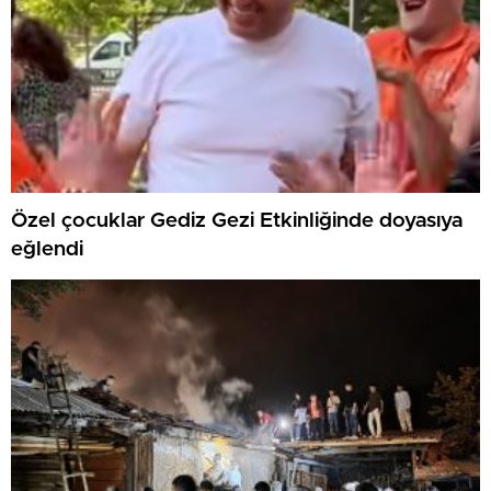
Özel çocuklar Gediz Gezi Etkinliğinde doyasıya
eğlendi