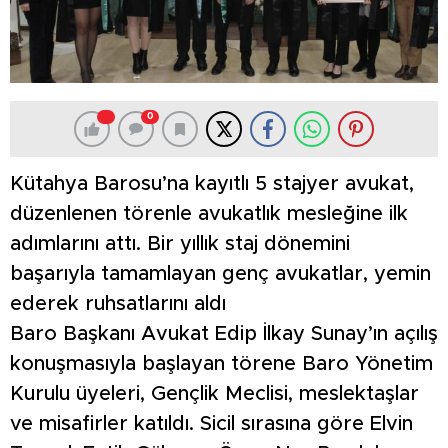
0
Kütahya Barosu’na kayıtlı 5 stajyer avukat,
düzenlenen törenle avukatlık mesleğine ilk
adımlarını attı. Bir yıllık staj dönemini
başarıyla tamamlayan genç avukatlar, yemin
ederek ruhsatlarını aldı
Baro Başkanı Avukat Edip İlkay Sunay’ın açılış
konuşmasıyla başlayan törene Baro Yönetim
Kurulu üyeleri, Gençlik Meclisi, meslektaşlar
ve misafirler katıldı. Sicil sırasına göre Elvin