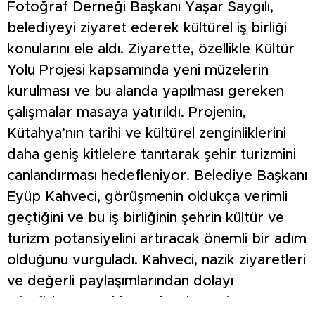
Fotoğraf Derneği Başkanı Yaşar Saygılı,
belediyeyi ziyaret ederek kültürel iş birliği
konularını ele aldı. Ziyarette, özellikle Kültür
Yolu Projesi kapsamında yeni müzelerin
kurulması ve bu alanda yapılması gereken
çalışmalar masaya yatırıldı. Projenin,
Kütahya’nın tarihi ve kültürel zenginliklerini
daha geniş kitlelere tanıtarak şehir turizmini
canlandırması hedefleniyor. Belediye Başkanı
Eyüp Kahveci, görüşmenin oldukça verimli
geçtiğini ve bu iş birliğinin şehrin kültür ve
turizm potansiyelini artıracak önemli bir adım
olduğunu vurguladı. Kahveci, nazik ziyaretleri
ve değerli paylaşımlarından dolayı
misafirlere teşekkür ederek, projeye