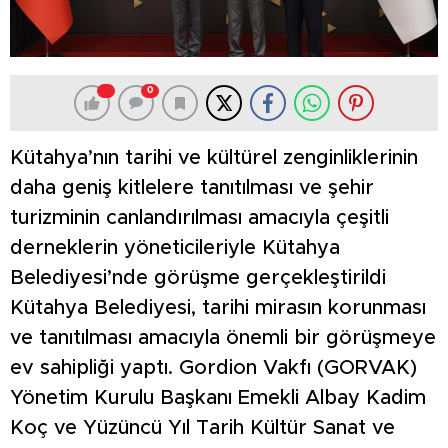
0
Kütahya’nın tarihi ve kültürel zenginliklerinin
daha geniş kitlelere tanıtılması ve şehir
turizminin canlandırılması amacıyla çeşitli
derneklerin yöneticileriyle Kütahya
Belediyesi’nde görüşme gerçekleştirildi
Kütahya Belediyesi, tarihi mirasın korunması
ve tanıtılması amacıyla önemli bir görüşmeye
ev sahipliği yaptı. Gordion Vakfı (GORVAK)
Yönetim Kurulu Başkanı Emekli Albay Kadim
Koç ve Yüzüncü Yıl Tarih Kültür Sanat ve