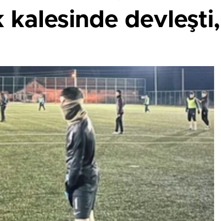
kalesinde devleşti,