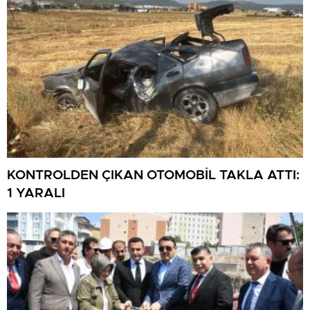
KONTROLDEN ÇIKAN OTOMOBİL TAKLA ATTI:
1 YARALI