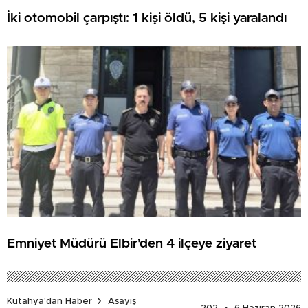
İki otomobil çarpıştı: 1 kişi öldü, 5 kişi yaralandı
Emniyet Müdürü Elbir’den 4 ilçeye ziyaret
Kütahya'dan Haber
Asayiş