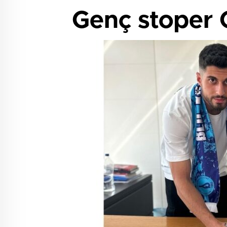
Genç stoper 