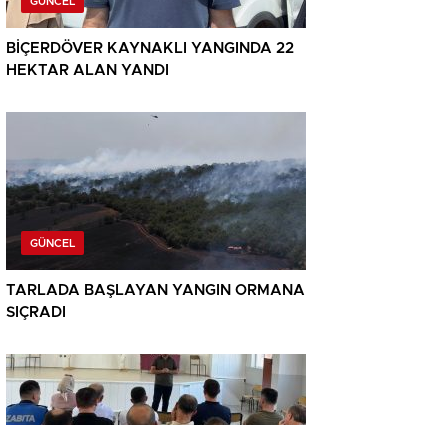
GÜNCEL
BİÇERDÖVER KAYNAKLI YANGINDA 22
HEKTAR ALAN YANDI
GÜNCEL
TARLADA BAŞLAYAN YANGIN ORMANA
SIÇRADI