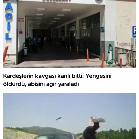
Kardeşlerin kavgası kanlı bitti: Yengesini
öldürdü, abisini ağır yaraladı