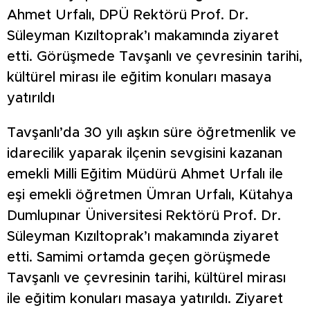
Ahmet Urfalı, DPÜ Rektörü Prof. Dr.
Süleyman Kızıltoprak’ı makamında ziyaret
etti. Görüşmede Tavşanlı ve çevresinin tarihi,
kültürel mirası ile eğitim konuları masaya
yatırıldı
Tavşanlı’da 30 yılı aşkın süre öğretmenlik ve
idarecilik yaparak ilçenin sevgisini kazanan
emekli Milli Eğitim Müdürü Ahmet Urfalı ile
eşi emekli öğretmen Ümran Urfalı, Kütahya
Dumlupınar Üniversitesi Rektörü Prof. Dr.
Süleyman Kızıltoprak’ı makamında ziyaret
etti. Samimi ortamda geçen görüşmede
Tavşanlı ve çevresinin tarihi, kültürel mirası
ile eğitim konuları masaya yatırıldı. Ziyaret