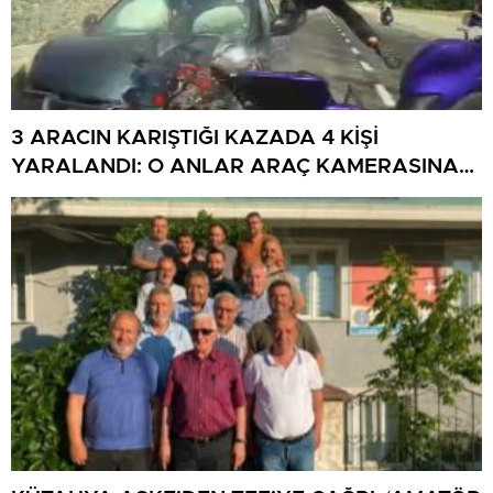
3 ARACIN KARIŞTIĞI KAZADA 4 KİŞİ
YARALANDI: O ANLAR ARAÇ KAMERASINA
YANSIDI