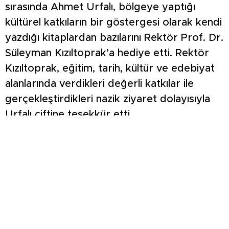
sırasında Ahmet Urfalı, bölgeye yaptığı
kültürel katkıların bir göstergesi olarak kendi
yazdığı kitaplardan bazılarını Rektör Prof. Dr.
Süleyman Kızıltoprak’a hediye etti. Rektör
Kızıltoprak, eğitim, tarih, kültür ve edebiyat
alanlarında verdikleri değerli katkılar ile
gerçekleştirdikleri nazik ziyaret dolayısıyla
Urfalı çiftine teşekkür etti.