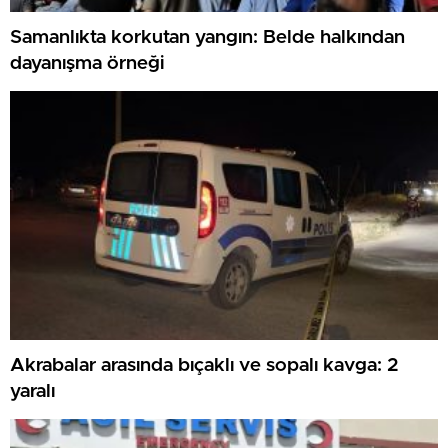
Samanlıkta korkutan yangın: Belde halkından
dayanışma örneği
Akrabalar arasında bıçaklı ve sopalı kavga: 2
yaralı