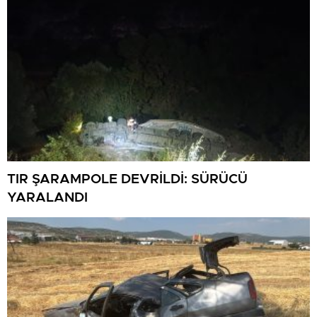
TIR ŞARAMPOLE DEVRİLDİ: SÜRÜCÜ
YARALANDI