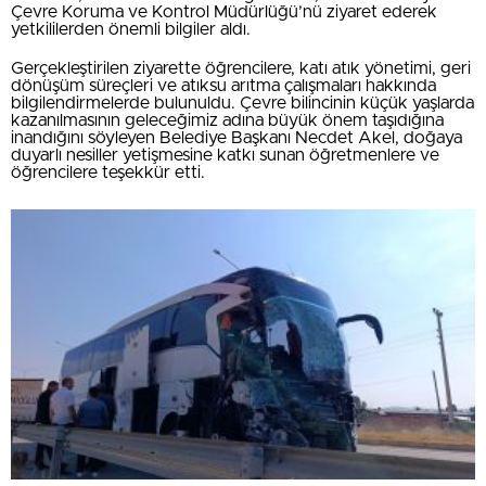
Çevre Koruma ve Kontrol Müdürlüğü’nü ziyaret ederek
yetkililerden önemli bilgiler aldı.
Gerçekleştirilen ziyarette öğrencilere, katı atık yönetimi, geri
dönüşüm süreçleri ve atıksu arıtma çalışmaları hakkında
bilgilendirmelerde bulunuldu. Çevre bilincinin küçük yaşlarda
kazanılmasının geleceğimiz adına büyük önem taşıdığına
inandığını söyleyen Belediye Başkanı Necdet Akel, doğaya
duyarlı nesiller yetişmesine katkı sunan öğretmenlere ve
öğrencilere teşekkür etti.