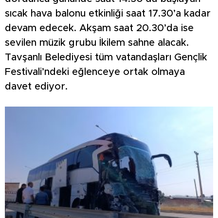
sıcak hava balonu etkinliği saat 17.30’a kadar
devam edecek. Akşam saat 20.30’da ise
sevilen müzik grubu İkilem sahne alacak.
Tavşanlı Belediyesi tüm vatandaşları Gençlik
Festivali’ndeki eğlenceye ortak olmaya
davet ediyor.