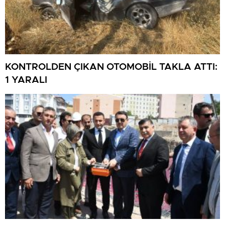
KONTROLDEN ÇIKAN OTOMOBİL TAKLA ATTI:
1 YARALI