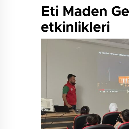
Eti Maden Ge
etkinlikleri