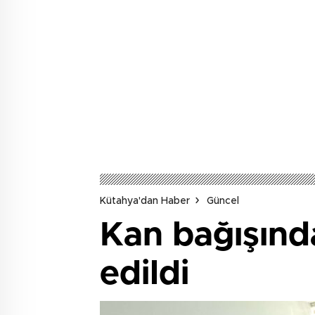
Kütahya'dan Haber
Güncel
Kan bağışında
edildi