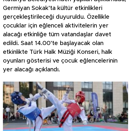
Germiyan Sokak’ta kültür etkinlikleri
gerçekleştirileceği duyuruldu. Özellikle
çocuklar için eğlenceli aktivitelerin yer
alacağı etkinliğe tüm vatandaşlar davet
edildi. Saat 14.00’te başlayacak olan
etkinlikte Türk Halk Müziği Konseri, halk
oyunları gösterisi ve çocuk eğlencelerinin
yer alacağı açıklandı.