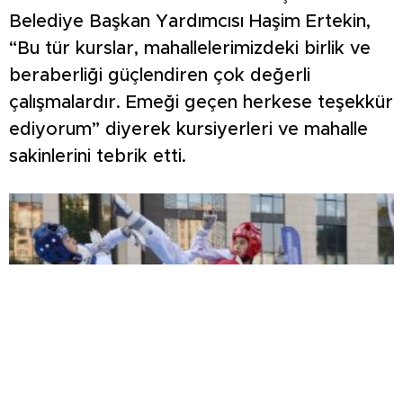
Belediye Başkan Yardımcısı Haşim Ertekin,
“Bu tür kurslar, mahallelerimizdeki birlik ve
beraberliği güçlendiren çok değerli
çalışmalardır. Emeği geçen herkese teşekkür
ediyorum” diyerek kursiyerleri ve mahalle
sakinlerini tebrik etti.