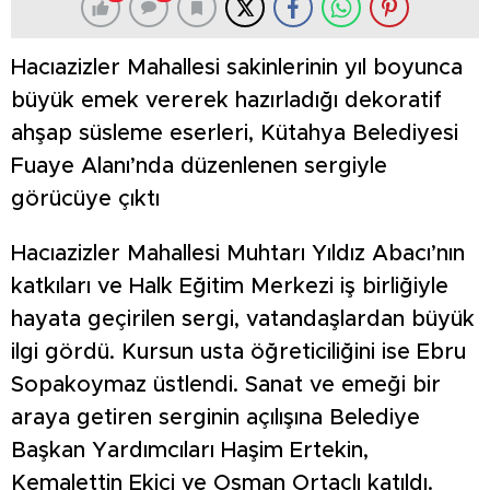
Hacıazizler Mahallesi sakinlerinin yıl boyunca
büyük emek vererek hazırladığı dekoratif
ahşap süsleme eserleri, Kütahya Belediyesi
Fuaye Alanı’nda düzenlenen sergiyle
görücüye çıktı
Hacıazizler Mahallesi Muhtarı Yıldız Abacı’nın
katkıları ve Halk Eğitim Merkezi iş birliğiyle
hayata geçirilen sergi, vatandaşlardan büyük
ilgi gördü. Kursun usta öğreticiliğini ise Ebru
Sopakoymaz üstlendi. Sanat ve emeği bir
araya getiren serginin açılışına Belediye
Başkan Yardımcıları Haşim Ertekin,
Kemalettin Ekici ve Osman Ortaçlı katıldı.