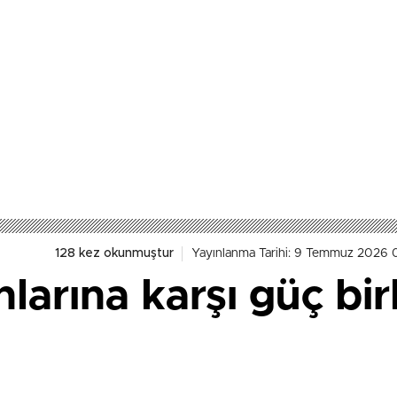
128 kez okunmuştur
Yayınlanma Tarihi: 9 Temmuz 2026 
arına karşı güç birl