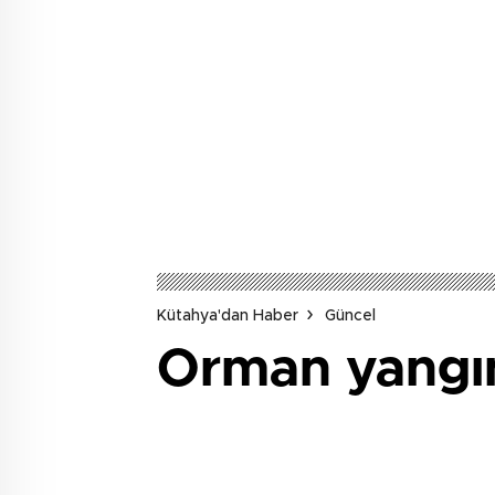
Kütahya'dan Haber
Güncel
Orman yangınl