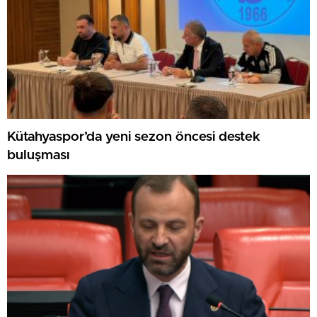
Kütahyaspor’da yeni sezon öncesi destek
buluşması