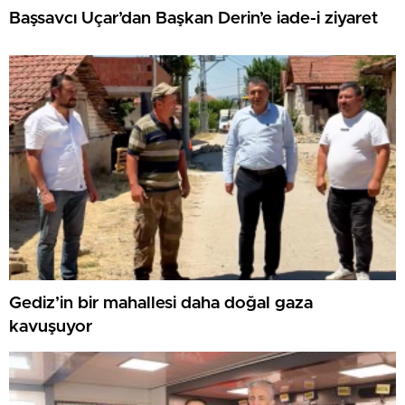
Başsavcı Uçar’dan Başkan Derin’e iade-i ziyaret
Gediz’in bir mahallesi daha doğal gaza
kavuşuyor