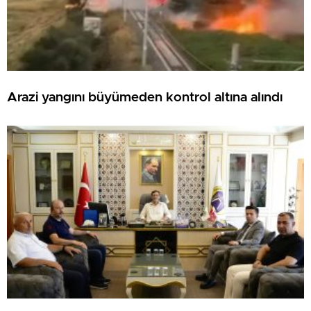
Arazi yangını büyümeden kontrol altına alındı