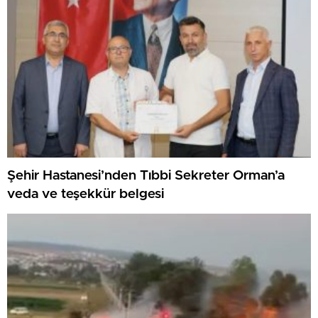
Şehir Hastanesi’nden Tıbbi Sekreter Orman’a
veda ve teşekkür belgesi