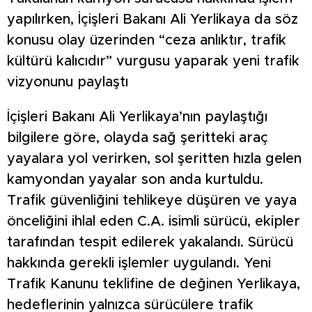
yapılırken, İçişleri Bakanı Ali Yerlikaya da söz
konusu olay üzerinden “ceza anlıktır, trafik
kültürü kalıcıdır” vurgusu yaparak yeni trafik
vizyonunu paylaştı
İçişleri Bakanı Ali Yerlikaya’nın paylaştığı
bilgilere göre, olayda sağ şeritteki araç
yayalara yol verirken, sol şeritten hızla gelen
kamyondan yayalar son anda kurtuldu.
Trafik güvenliğini tehlikeye düşüren ve yaya
önceliğini ihlal eden C.A. isimli sürücü, ekipler
tarafından tespit edilerek yakalandı. Sürücü
hakkında gerekli işlemler uygulandı. Yeni
Trafik Kanunu teklifine de değinen Yerlikaya,
hedeflerinin yalnızca sürücülere trafik