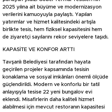
2025 yılına ait büyüme ve modernizasyon
verilerini kamuoyuyla paylaştı. Yapılan
yatırımlar ve hizmet kalitesindeki artışla
birlikte tesis, hem fiziksel kapasitesini hem
de ziyaretçi sayılarını rekor seviyelere taşıdı.
KAPASİTE VE KONFOR ARTTI
Tavşanlı Belediyesi tarafından hayata
geçirilen projeler kapsamında tesisin
konaklama ve sosyal imkânları önemli ölçüde
güçlendirildi. Modern ve konforlu bir tatil
anlayışıyla tesise 22 yeni bungalov evi
eklendi. Misafirlerin daha kaliteli hizmet
alabilmesi için mevcut restoranın kapasitesi