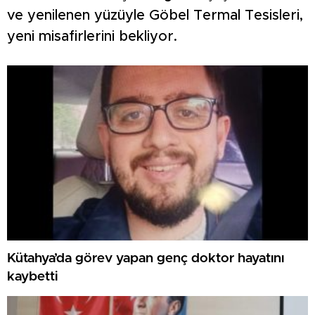
ve yenilenen yüzüyle Göbel Termal Tesisleri,
yeni misafirlerini bekliyor.
Kütahya’da görev yapan genç doktor hayatını
kaybetti