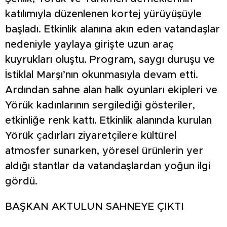
katılımıyla düzenlenen kortej yürüyüşüyle
başladı. Etkinlik alanına akın eden vatandaşlar
nedeniyle yaylaya girişte uzun araç
kuyrukları oluştu. Program, saygı duruşu ve
İstiklal Marşı’nın okunmasıyla devam etti.
Ardından sahne alan halk oyunları ekipleri ve
Yörük kadınlarının sergilediği gösteriler,
etkinliğe renk kattı. Etkinlik alanında kurulan
Yörük çadırları ziyaretçilere kültürel
atmosfer sunarken, yöresel ürünlerin yer
aldığı stantlar da vatandaşlardan yoğun ilgi
gördü.
BAŞKAN AKTULUN SAHNEYE ÇIKTI