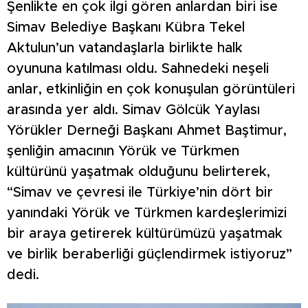
Şenlikte en çok ilgi gören anlardan biri ise
Simav Belediye Başkanı Kübra Tekel
Aktulun’un vatandaşlarla birlikte halk
oyununa katılması oldu. Sahnedeki neşeli
anlar, etkinliğin en çok konuşulan görüntüleri
arasında yer aldı. Simav Gölcük Yaylası
Yörükler Derneği Başkanı Ahmet Baştimur,
şenliğin amacının Yörük ve Türkmen
kültürünü yaşatmak olduğunu belirterek,
“Simav ve çevresi ile Türkiye’nin dört bir
yanındaki Yörük ve Türkmen kardeşlerimizi
bir araya getirerek kültürümüzü yaşatmak
ve birlik beraberliği güçlendirmek istiyoruz”
dedi.