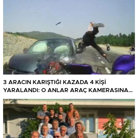
3 ARACIN KARIŞTIĞI KAZADA 4 KİŞİ
YARALANDI: O ANLAR ARAÇ KAMERASINA
YANSIDI