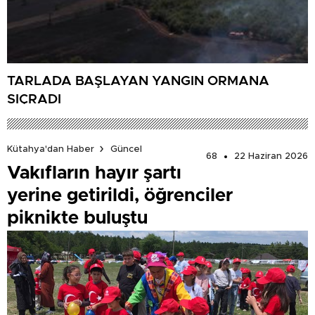
TARLADA BAŞLAYAN YANGIN ORMANA
SIÇRADI
Kütahya'dan Haber
Güncel
68
22 Haziran 2026
Vakıfların hayır şartı
yerine getirildi, öğrenciler
piknikte buluştu