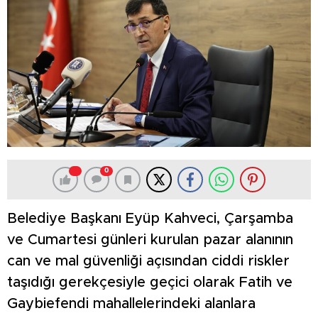
0
Belediye Başkanı Eyüp Kahveci, Çarşamba
ve Cumartesi günleri kurulan pazar alanının
can ve mal güvenliği açısından ciddi riskler
taşıdığı gerekçesiyle geçici olarak Fatih ve
Gaybiefendi mahallelerindeki alanlara