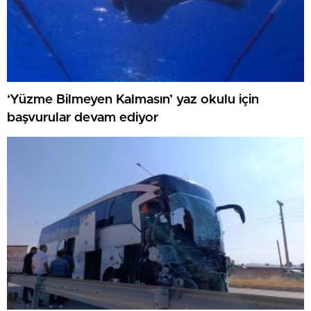
‘Yüzme Bilmeyen Kalmasın’ yaz okulu için
başvurular devam ediyor