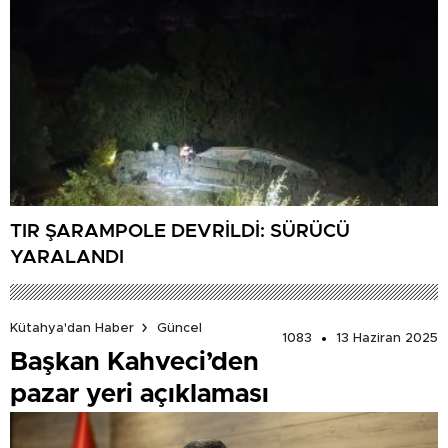
TIR ŞARAMPOLE DEVRİLDİ: SÜRÜCÜ
YARALANDI
Kütahya'dan Haber
Güncel
1083
13 Haziran 2025
Başkan Kahveci’den
pazar yeri açıklaması