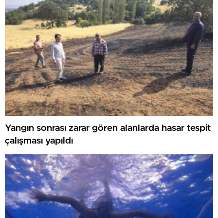
Yangın sonrası zarar gören alanlarda hasar tespit
çalışması yapıldı