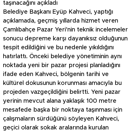
taşınacağını açıkladı
Belediye Başkanı Eyüp Kahveci, yaptığı
açıklamada, geçmiş yıllarda hizmet veren
Çamlıbahçe Pazar Yeri’nin teknik incelemeler
sonucu depreme karşı dayanıksız olduğunun
tespit edildiğini ve bu nedenle yıkıldığını
hatırlattı. Önceki belediye yönetiminin aynı
noktada yeni bir pazar projesi planladığını
ifade eden Kahveci, bölgenin tarihi ve
kültürel dokusunun korunması amacıyla bu
projeden vazgeçildiğini belirtti. Yeni pazar
yerinin mevcut alana yaklaşık 100 metre
mesafede başka bir noktaya taşınması için
çalışmaların sürdüğünü söyleyen Kahveci,
geçici olarak sokak aralarında kurulan