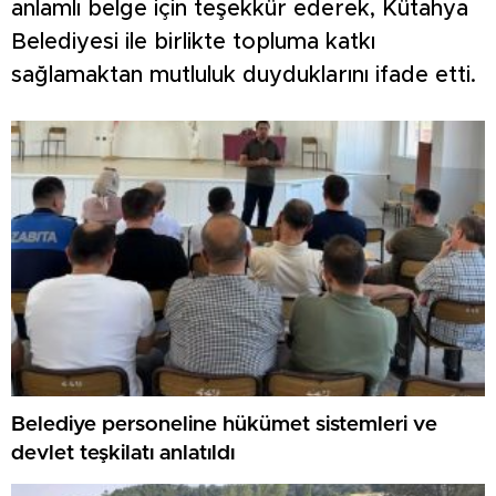
anlamlı belge için teşekkür ederek, Kütahya
Belediyesi ile birlikte topluma katkı
sağlamaktan mutluluk duyduklarını ifade etti.
Belediye personeline hükümet sistemleri ve
devlet teşkilatı anlatıldı