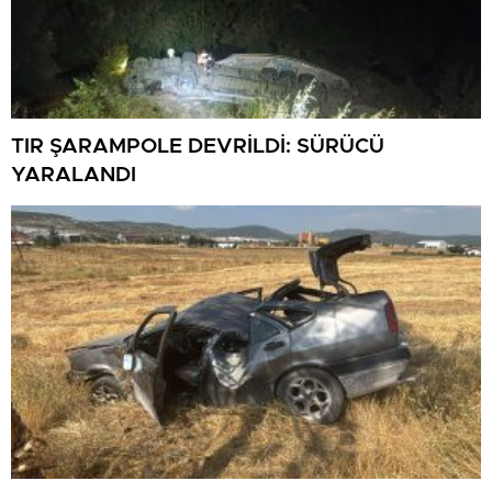
TIR ŞARAMPOLE DEVRİLDİ: SÜRÜCÜ
YARALANDI