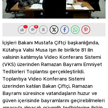
0
İçişleri Bakanı Mustafa Çiftçi başkanlığında,
Kütahya Valisi Musa Işın ile birlikte 81 ilin
valisinin katılımıyla Video Konferans Sistemi
(VKS) üzerinden Ramazan Bayramı Emniyet
Tedbirleri Toplantısı gerçekleştirildi.
Toplantıya Video Konferans Sistemi
üzerinden katılan Bakan Çiftçi, Ramazan
Bayramı süresince vatandaşların huzur ve
güven içerisinde bayramlarını geçirebilmeleri