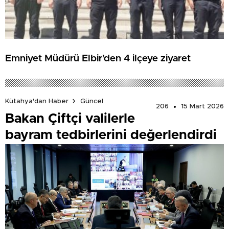
Emniyet Müdürü Elbir’den 4 ilçeye ziyaret
Kütahya'dan Haber
Güncel
206
15 Mart 2026
Bakan Çiftçi valilerle
bayram tedbirlerini değerlendirdi