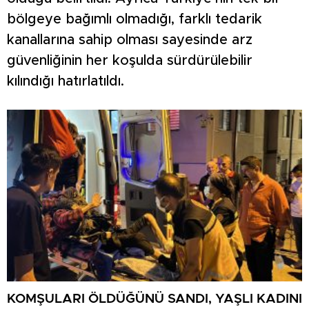
bölgeye bağımlı olmadığı, farklı tedarik
kanallarına sahip olması sayesinde arz
güvenliğinin her koşulda sürdürülebilir
kılındığı hatırlatıldı.
KOMŞULARI ÖLDÜĞÜNÜ SANDI, YAŞLI KADINI