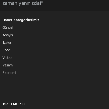
zaman yanınızda!"
Haber Kategorilerimiz
Güncel
Asayiş
İlçeler
Spor
Video
Yaşam
Ekonomi
BİZİ TAKİP ET