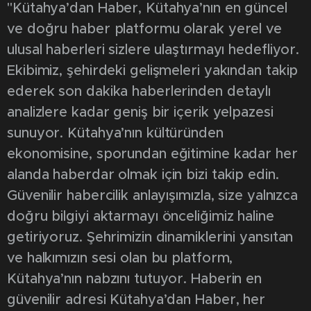
"Kütahya’dan Haber, Kütahya’nın en güncel
ve doğru haber platformu olarak yerel ve
ulusal haberleri sizlere ulaştırmayı hedefliyor.
Ekibimiz, şehirdeki gelişmeleri yakından takip
ederek son dakika haberlerinden detaylı
analizlere kadar geniş bir içerik yelpazesi
sunuyor. Kütahya’nın kültüründen
ekonomisine, sporundan eğitimine kadar her
alanda haberdar olmak için bizi takip edin.
Güvenilir habercilik anlayışımızla, size yalnızca
doğru bilgiyi aktarmayı önceliğimiz haline
getiriyoruz. Şehrimizin dinamiklerini yansıtan
ve halkımızın sesi olan bu platform,
Kütahya’nın nabzını tutuyor. Haberin en
güvenilir adresi Kütahya’dan Haber, her