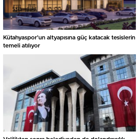
Kütahyaspor’un altyapısına güç katacak tesislerin
temeli atılıyor