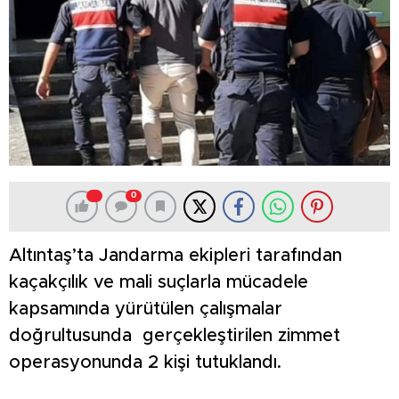
0
Altıntaş’ta Jandarma ekipleri tarafından
kaçakçılık ve mali suçlarla mücadele
kapsamında yürütülen çalışmalar
doğrultusunda gerçekleştirilen zimmet
operasyonunda 2 kişi tutuklandı.