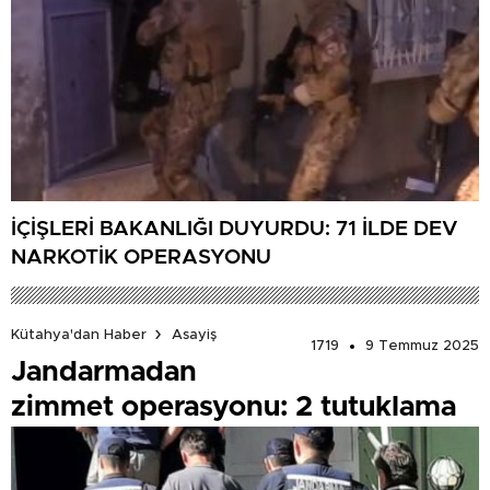
İÇİŞLERİ BAKANLIĞI DUYURDU: 71 İLDE DEV
NARKOTİK OPERASYONU
Kütahya'dan Haber
Asayiş
1719
9 Temmuz 2025
Jandarmadan
zimmet operasyonu: 2 tutuklama