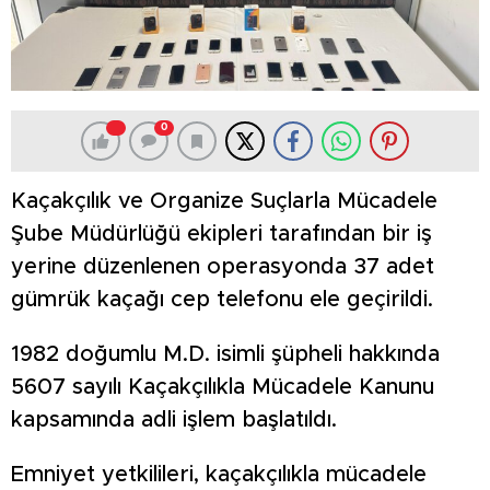
0
Kaçakçılık ve Organize Suçlarla Mücadele
Şube Müdürlüğü ekipleri tarafından bir iş
yerine düzenlenen operasyonda 37 adet
gümrük kaçağı cep telefonu ele geçirildi.
1982 doğumlu M.D. isimli şüpheli hakkında
5607 sayılı Kaçakçılıkla Mücadele Kanunu
kapsamında adli işlem başlatıldı.
Emniyet yetkilileri, kaçakçılıkla mücadele