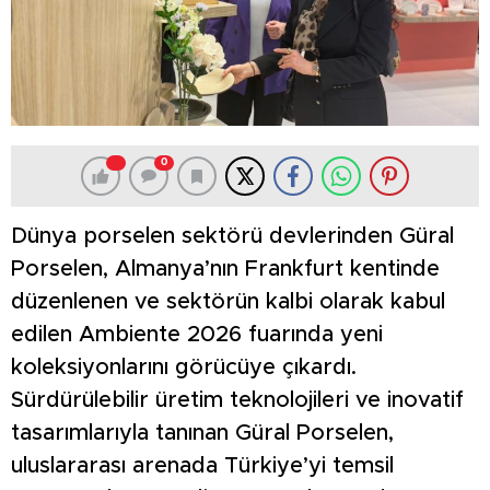
0
Dünya porselen sektörü devlerinden Güral
Porselen, Almanya’nın Frankfurt kentinde
düzenlenen ve sektörün kalbi olarak kabul
edilen Ambiente 2026 fuarında yeni
koleksiyonlarını görücüye çıkardı.
Sürdürülebilir üretim teknolojileri ve inovatif
tasarımlarıyla tanınan Güral Porselen,
uluslararası arenada Türkiye’yi temsil