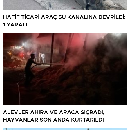
HAFİF TİCARİ ARAÇ SU KANALINA DEVRİLDİ:
1 YARALI
ALEVLER AHIRA VE ARACA SIÇRADI,
HAYVANLAR SON ANDA KURTARILDI