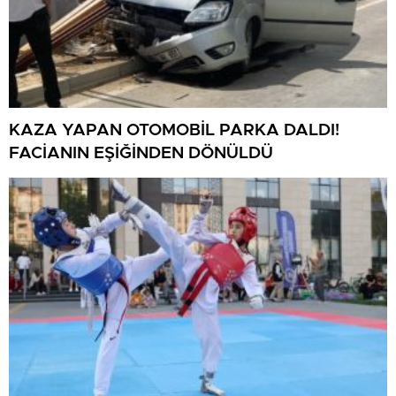
KAZA YAPAN OTOMOBİL PARKA DALDI!
FACİANIN EŞİĞİNDEN DÖNÜLDÜ