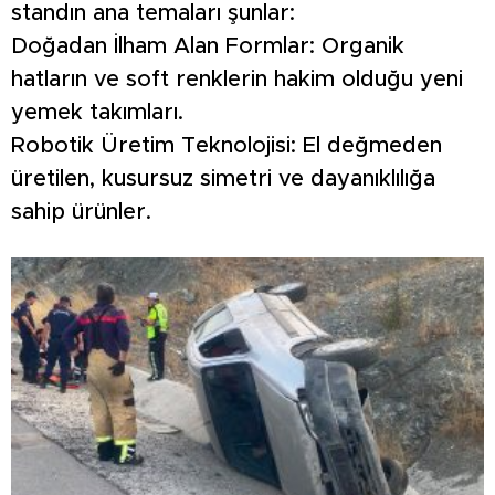
standın ana temaları şunlar:
Doğadan İlham Alan Formlar: Organik
hatların ve soft renklerin hakim olduğu yeni
yemek takımları.
Robotik Üretim Teknolojisi: El değmeden
üretilen, kusursuz simetri ve dayanıklılığa
sahip ürünler.