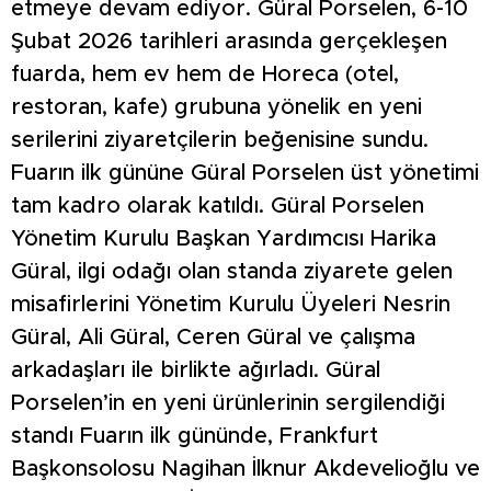
etmeye devam ediyor. Güral Porselen, 6-10
Şubat 2026 tarihleri arasında gerçekleşen
fuarda, hem ev hem de Horeca (otel,
restoran, kafe) grubuna yönelik en yeni
serilerini ziyaretçilerin beğenisine sundu.
Fuarın ilk gününe Güral Porselen üst yönetimi
tam kadro olarak katıldı. Güral Porselen
Yönetim Kurulu Başkan Yardımcısı Harika
Güral, ilgi odağı olan standa ziyarete gelen
misafirlerini Yönetim Kurulu Üyeleri Nesrin
Güral, Ali Güral, Ceren Güral ve çalışma
arkadaşları ile birlikte ağırladı. Güral
Porselen’in en yeni ürünlerinin sergilendiği
standı Fuarın ilk gününde, Frankfurt
Başkonsolosu Nagihan İlknur Akdevelioğlu ve