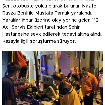
Şen, otobüste yolcu olarak bulunan Nazife
Ravza Benli ile Mustafa Pamuk yaralandı.
Yaralılar ihbar üzerine olay yerine gelen 112
Acil Servis Ekipleri tarafından Şehir
Hastanesine sevk edilerek tedavi altına alındı.
Kazayla ilgili soruşturma sürüyor.