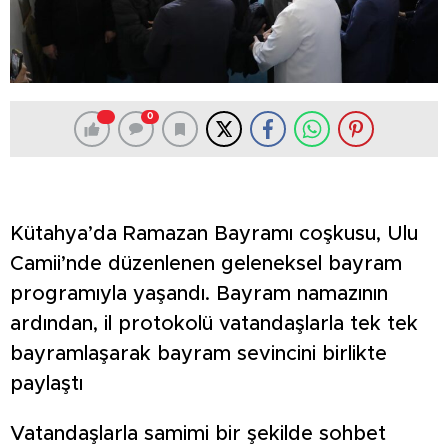
0
Kütahya’da Ramazan Bayramı coşkusu, Ulu
Camii’nde düzenlenen geleneksel bayram
programıyla yaşandı. Bayram namazının
ardından, il protokolü vatandaşlarla tek tek
bayramlaşarak bayram sevincini birlikte
paylaştı
Vatandaşlarla samimi bir şekilde sohbet