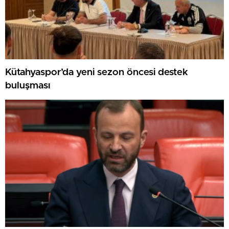
Kütahyaspor’da yeni sezon öncesi destek
buluşması