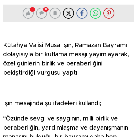
0
Kütahya Valisi Musa Işın, Ramazan Bayramı
dolayısıyla bir kutlama mesajı yayımlayarak,
özel günlerin birlik ve beraberliğini
pekiştirdiği vurgusu yaptı
Işın mesajında şu ifadeleri kullandı;
“Özünde sevgi ve saygının, milli birlik ve
beraberliğin, yardımlaşma ve dayanışmanın