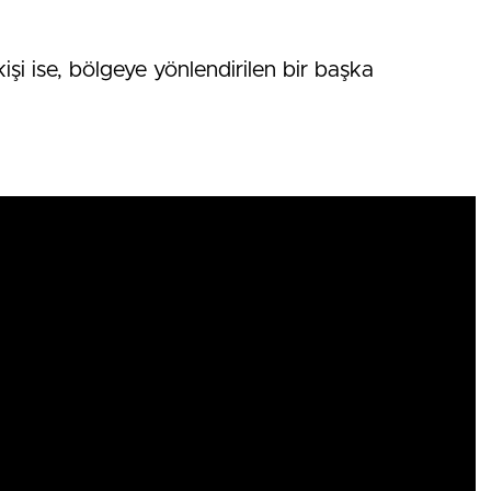
işi ise, bölgeye yönlendirilen bir başka