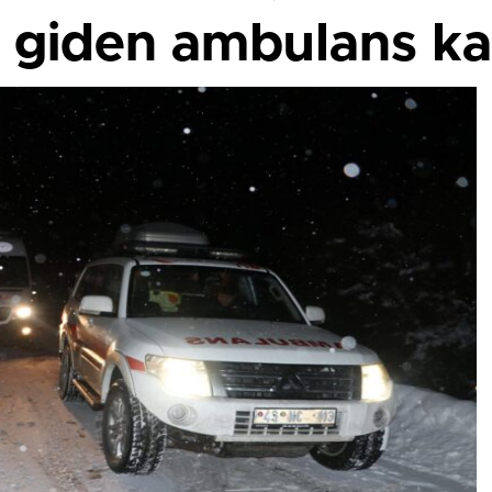
 giden ambulans ka