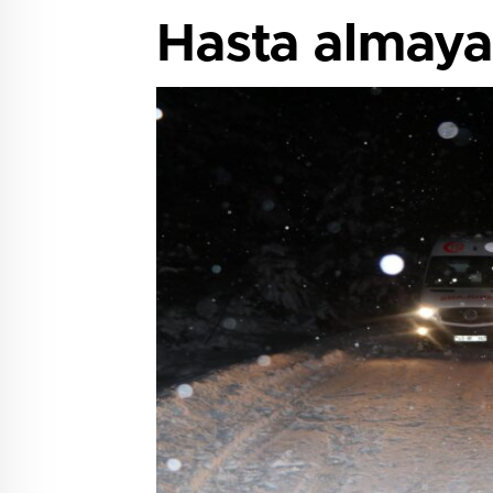
Hasta almaya