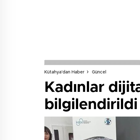
Kütahya'dan Haber
Güncel
Kadınlar dijit
bilgilendirildi