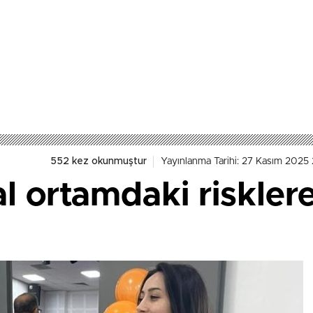
552 kez okunmuştur
Yayınlanma Tarihi: 27 Kasım 2025
al ortamdaki risklere