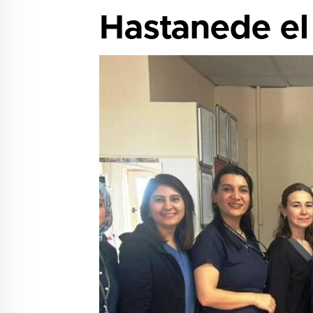
Hastanede el 