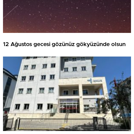
12 Ağustos gecesi gözünüz gökyüzünde olsun