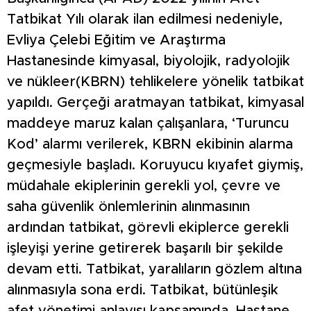
Tatbikat Yılı olarak ilan edilmesi nedeniyle,
Evliya Çelebi Eğitim ve Araştırma
Hastanesinde kimyasal, biyolojik, radyolojik
ve nükleer(KBRN) tehlikelere yönelik tatbikat
yapıldı. Gerçeği aratmayan tatbikat, kimyasal
maddeye maruz kalan çalışanlara, ‘Turuncu
Kod’ alarmı verilerek, KBRN ekibinin alarma
geçmesiyle başladı. Koruyucu kıyafet giymiş,
müdahale ekiplerinin gerekli yol, çevre ve
saha güvenlik önlemlerinin alınmasının
ardından tatbikat, görevli ekiplerce gerekli
işleyişi yerine getirerek başarılı bir şekilde
devam etti. Tatbikat, yaralıların gözlem altına
alınmasıyla sona erdi. Tatbikat, bütünleşik