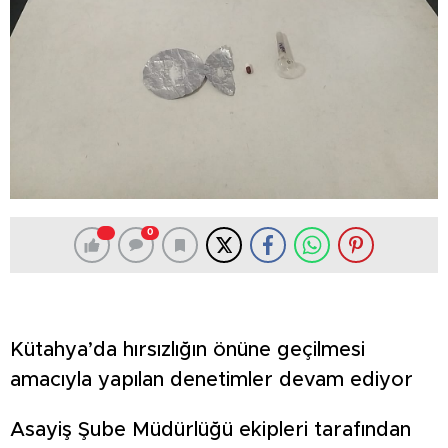
0
Kütahya’da hırsızlığın önüne geçilmesi
amacıyla yapılan denetimler devam ediyor
Asayiş Şube Müdürlüğü ekipleri tarafından