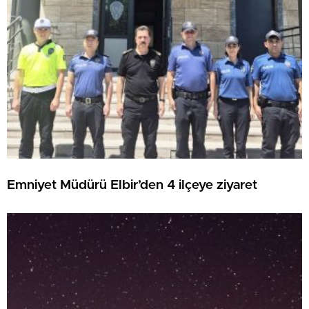
Emniyet Müdürü Elbir’den 4 ilçeye ziyaret