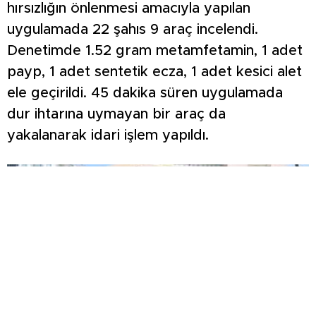
hırsızlığın önlenmesi amacıyla yapılan
uygulamada 22 şahıs 9 araç incelendi.
Denetimde 1.52 gram metamfetamin, 1 adet
payp, 1 adet sentetik ecza, 1 adet kesici alet
ele geçirildi. 45 dakika süren uygulamada
dur ihtarına uymayan bir araç da
yakalanarak idari işlem yapıldı.