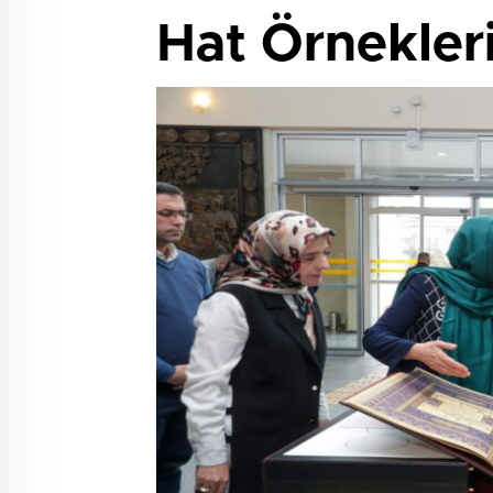
Hat Örnekleri 