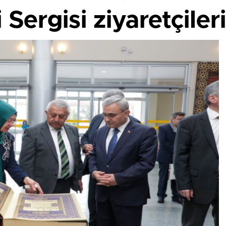
Sergisi ziyaretçiler