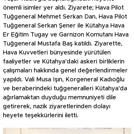
önemli isimler yer aldı. Ziyarete; Hava Pilot
Tuğgeneral Mehmet Serkan Dan, Hava Pilot
Tuğgeneral Serkan Şener ile Kütahya Hava
Er Eğitim Tugay ve Garnizon Komutanı Hava
Tuğgeneral Mustafa Baş katıldı. Ziyarette,
Hava Kuvvetleri bünyesinde yürütülen
faaliyetler ve Kütahya’daki askeri birliklerin
çalışmaları hakkında genel değerlendirmeler
yapıldı. Vali Musa Işın, Korgeneral Kadıoğlu
ve beraberindeki tuğgeneralleri Kütahya’da
ağırlamaktan duyduğu memnuniyeti dile
getirerek, nazik ziyaretlerinden dolayı
heyete teşekkürlerini iletti.