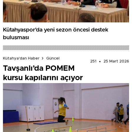
Kütahyaspor’da yeni sezon öncesi destek
buluşması
Kütahya'dan Haber
Güncel
251
25 Mart 2026
Tavşanlı’da POMEM
kursu kapılarını açıyor