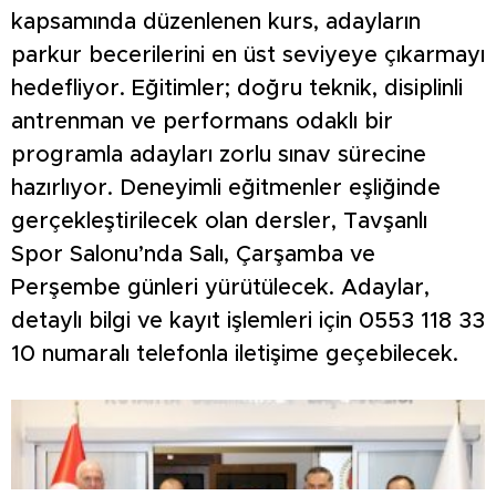
kapsamında düzenlenen kurs, adayların
parkur becerilerini en üst seviyeye çıkarmayı
hedefliyor. Eğitimler; doğru teknik, disiplinli
antrenman ve performans odaklı bir
programla adayları zorlu sınav sürecine
hazırlıyor. Deneyimli eğitmenler eşliğinde
gerçekleştirilecek olan dersler, Tavşanlı
Spor Salonu’nda Salı, Çarşamba ve
Perşembe günleri yürütülecek. Adaylar,
detaylı bilgi ve kayıt işlemleri için 0553 118 33
10 numaralı telefonla iletişime geçebilecek.