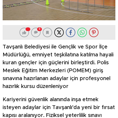
0
Tavşanlı Belediyesi ile Gençlik ve Spor İlçe
Müdürlüğü, emniyet teşkilatına katılma hayali
kuran gençler için güçlerini birleştirdi. Polis
Meslek Eğitim Merkezleri (POMEM) giriş
sınavına hazırlanan adaylar için profesyonel
hazırlık kursu düzenleniyor
Kariyerini güvenlik alanında inşa etmek
isteyen adaylar için Tavşanlı’da yeni bir fırsat
kapısı aralanıyor. Fiziksel yeterlilik sınavı