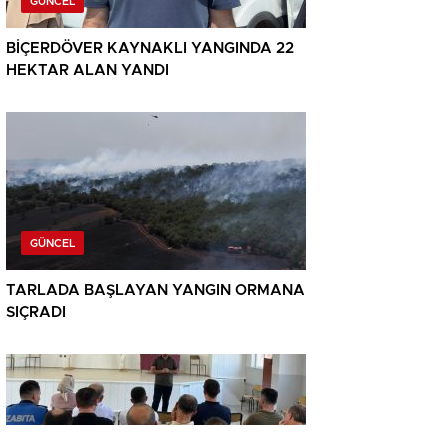
GÜNCEL
BİÇERDÖVER KAYNAKLI YANGINDA 22
HEKTAR ALAN YANDI
GÜNCEL
TARLADA BAŞLAYAN YANGIN ORMANA
SIÇRADI