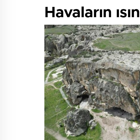
Havaların ısı