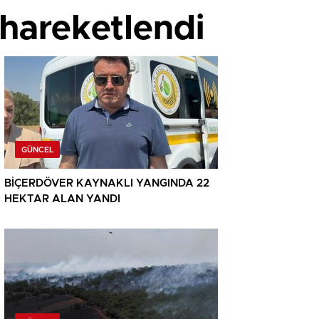
 hareketlendi
GÜNCEL
BİÇERDÖVER KAYNAKLI YANGINDA 22
HEKTAR ALAN YANDI