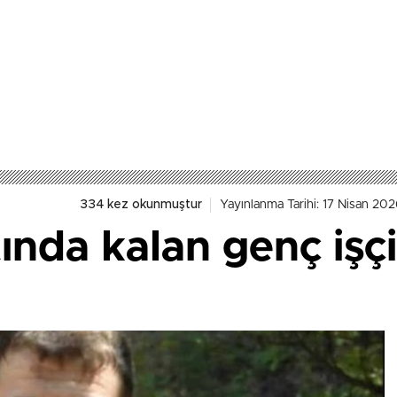
334 kez okunmuştur
Yayınlanma Tarihi: 17 Nisan 202
nda kalan genç işçi