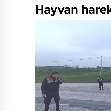
Hayvan harek