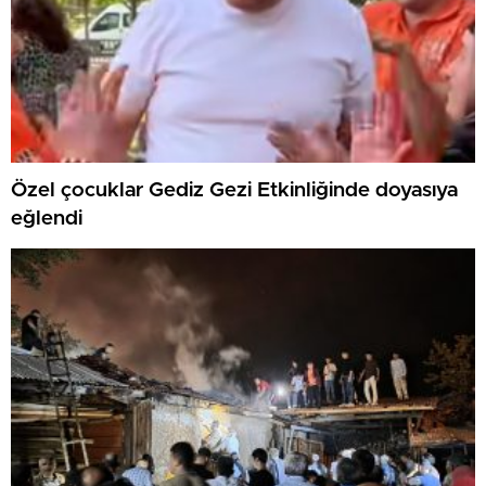
Özel çocuklar Gediz Gezi Etkinliğinde doyasıya
eğlendi