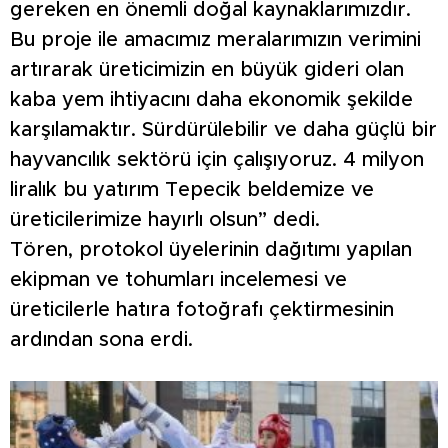
gereken en önemli doğal kaynaklarımızdır.
Bu proje ile amacımız meralarımızın verimini
artırarak üreticimizin en büyük gideri olan
kaba yem ihtiyacını daha ekonomik şekilde
karşılamaktır. Sürdürülebilir ve daha güçlü bir
hayvancılık sektörü için çalışıyoruz. 4 milyon
liralık bu yatırım Tepecik beldemize ve
üreticilerimize hayırlı olsun” dedi.
Tören, protokol üyelerinin dağıtımı yapılan
ekipman ve tohumları incelemesi ve
üreticilerle hatıra fotoğrafı çektirmesinin
ardından sona erdi.