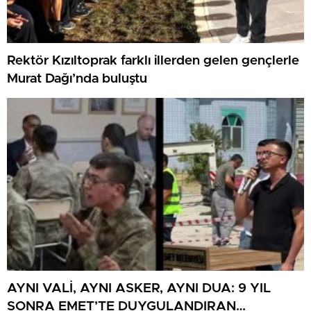
Rektör Kızıltoprak farklı illerden gelen gençlerle
Murat Dağı’nda buluştu
AYNI VALİ, AYNI ASKER, AYNI DUA: 9 YIL
SONRA EMET’TE DUYGULANDIRAN