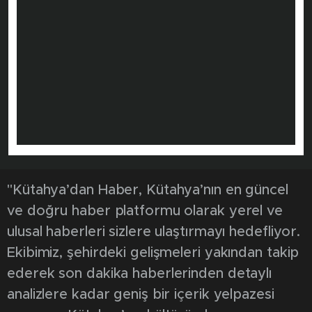
"Kütahya’dan Haber, Kütahya’nın en güncel
ve doğru haber platformu olarak yerel ve
ulusal haberleri sizlere ulaştırmayı hedefliyor.
Ekibimiz, şehirdeki gelişmeleri yakından takip
ederek son dakika haberlerinden detaylı
analizlere kadar geniş bir içerik yelpazesi