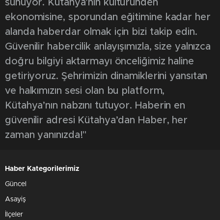
sunuyor. Kütahya’nın kültüründen
ekonomisine, sporundan eğitimine kadar her
alanda haberdar olmak için bizi takip edin.
Güvenilir habercilik anlayışımızla, size yalnızca
doğru bilgiyi aktarmayı önceliğimiz haline
getiriyoruz. Şehrimizin dinamiklerini yansıtan
ve halkımızın sesi olan bu platform,
Kütahya’nın nabzını tutuyor. Haberin en
güvenilir adresi Kütahya’dan Haber, her
zaman yanınızda!"
Haber Kategorilerimiz
Güncel
Asayiş
İlçeler