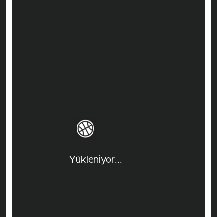
Yükleniyor...