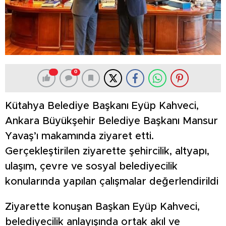
0
Kütahya Belediye Başkanı Eyüp Kahveci,
Ankara Büyükşehir Belediye Başkanı Mansur
Yavaş’ı makamında ziyaret etti.
Gerçekleştirilen ziyarette şehircilik, altyapı,
ulaşım, çevre ve sosyal belediyecilik
konularında yapılan çalışmalar değerlendirildi
Ziyarette konuşan Başkan Eyüp Kahveci,
belediyecilik anlayışında ortak akıl ve