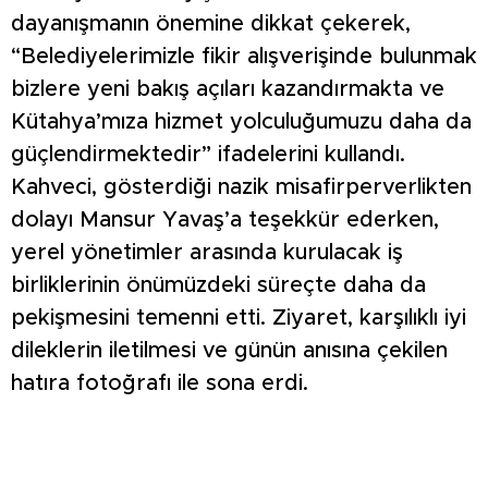
dayanışmanın önemine dikkat çekerek,
“Belediyelerimizle fikir alışverişinde bulunmak
bizlere yeni bakış açıları kazandırmakta ve
Kütahya’mıza hizmet yolculuğumuzu daha da
güçlendirmektedir” ifadelerini kullandı.
Kahveci, gösterdiği nazik misafirperverlikten
dolayı Mansur Yavaş’a teşekkür ederken,
yerel yönetimler arasında kurulacak iş
birliklerinin önümüzdeki süreçte daha da
pekişmesini temenni etti. Ziyaret, karşılıklı iyi
dileklerin iletilmesi ve günün anısına çekilen
hatıra fotoğrafı ile sona erdi.