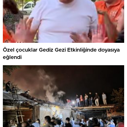
Özel çocuklar Gediz Gezi Etkinliğinde doyasıya
eğlendi