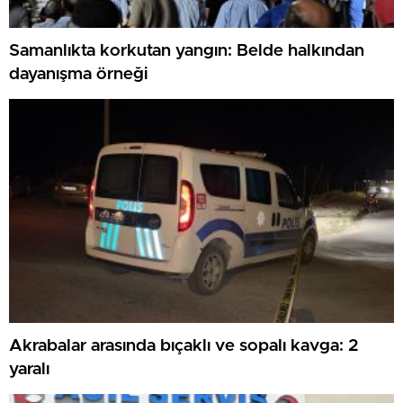
Samanlıkta korkutan yangın: Belde halkından
dayanışma örneği
Akrabalar arasında bıçaklı ve sopalı kavga: 2
yaralı