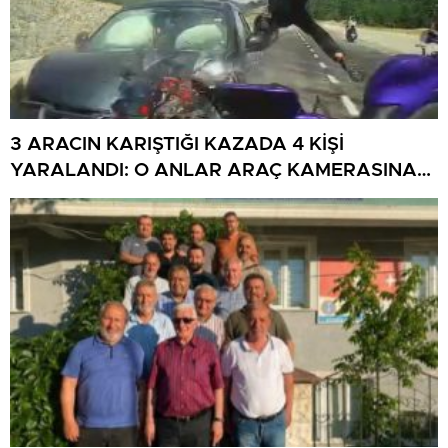
3 ARACIN KARIŞTIĞI KAZADA 4 KİŞİ
YARALANDI: O ANLAR ARAÇ KAMERASINA
YANSIDI