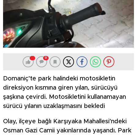
0
Domaniç’te park halindeki motosikletin
direksiyon kısmına giren yılan, sürücüyü
şaşkına çevirdi. Motosikletini kullanamayan
sürücü yılanın uzaklaşmasını bekledi
Olay, ilçeye bağlı Karşıyaka Mahallesi’ndeki
Osman Gazi Camii yakınlarında yaşandı. Park