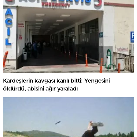
Kardeşlerin kavgası kanlı bitti: Yengesini
öldürdü, abisini ağır yaraladı