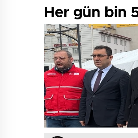
Her gün bin 5