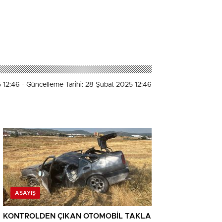
5 12:46
- Güncelleme Tarihi: 28 Şubat 2025 12:46
ASAYIŞ
KONTROLDEN ÇIKAN OTOMOBİL TAKLA