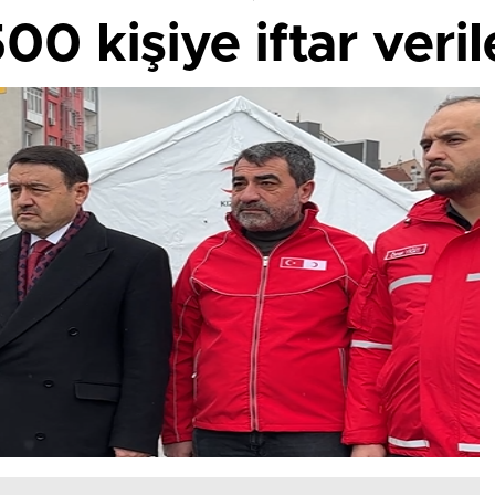
00 kişiye iftar veri