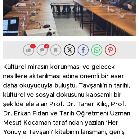
0
Kültürel mirasın korunması ve gelecek
nesillere aktarılması adına önemli bir eser
daha okuyucuyla buluştu. Tavşanlı’nın tarihi,
kültürel ve sosyal dokusunu kapsamlı bir
şekilde ele alan Prof. Dr. Taner Kılıç, Prof.
Dr. Erkan Fidan ve Tarih Öğretmeni Uzman
Mesut Kocaman tarafından yazılan ‘Her
Yönüyle Tavşanlı’ kitabının lansmanı, geniş