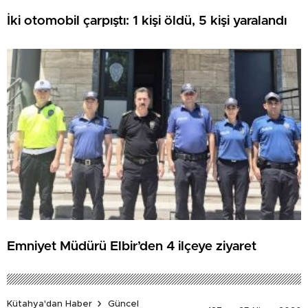
İki otomobil çarpıştı: 1 kişi öldü, 5 kişi yaralandı
Emniyet Müdürü Elbir’den 4 ilçeye ziyaret
Kütahya'dan Haber
Güncel