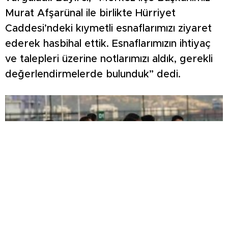
Murat Afşarünal ile birlikte Hürriyet
Caddesi’ndeki kıymetli esnaflarımızı ziyaret
ederek hasbihal ettik. Esnaflarımızın ihtiyaç
ve talepleri üzerine notlarımızı aldık, gerekli
değerlendirmelerde bulunduk” dedi.