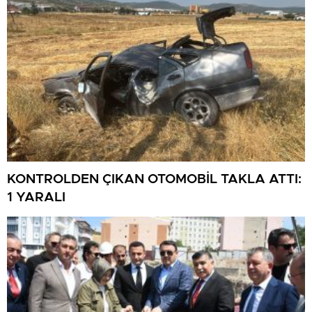
KONTROLDEN ÇIKAN OTOMOBİL TAKLA ATTI:
1 YARALI