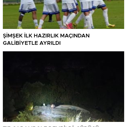
ŞİMŞEK İLK HAZIRLIK MAÇINDAN
GALİBİYETLE AYRILDI