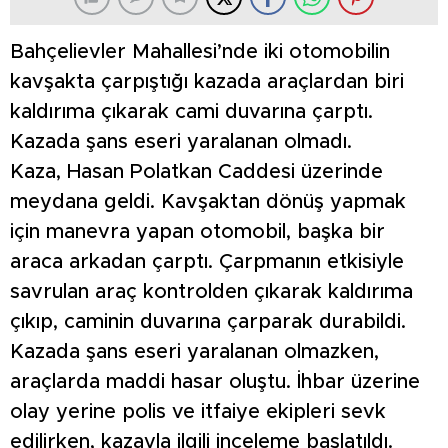
Bahçelievler Mahallesi’nde iki otomobilin
kavşakta çarpıştığı kazada araçlardan biri
kaldırıma çıkarak cami duvarına çarptı.
Kazada şans eseri yaralanan olmadı.
Kaza, Hasan Polatkan Caddesi üzerinde
meydana geldi. Kavşaktan dönüş yapmak
için manevra yapan otomobil, başka bir
araca arkadan çarptı. Çarpmanın etkisiyle
savrulan araç kontrolden çıkarak kaldırıma
çıkıp, caminin duvarına çarparak durabildi.
Kazada şans eseri yaralanan olmazken,
araçlarda maddi hasar oluştu. İhbar üzerine
olay yerine polis ve itfaiye ekipleri sevk
edilirken, kazayla ilgili inceleme başlatıldı.