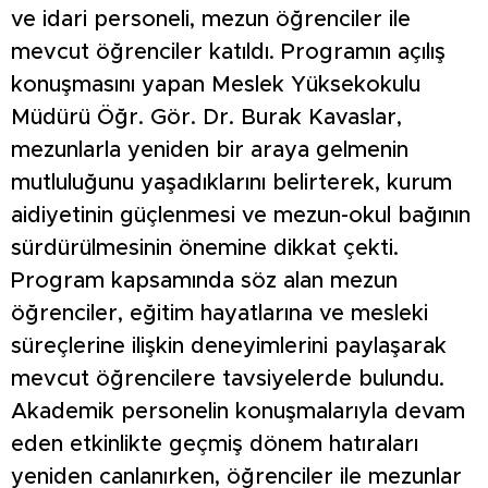
ve idari personeli, mezun öğrenciler ile
mevcut öğrenciler katıldı. Programın açılış
konuşmasını yapan Meslek Yüksekokulu
Müdürü Öğr. Gör. Dr. Burak Kavaslar,
mezunlarla yeniden bir araya gelmenin
mutluluğunu yaşadıklarını belirterek, kurum
aidiyetinin güçlenmesi ve mezun-okul bağının
sürdürülmesinin önemine dikkat çekti.
Program kapsamında söz alan mezun
öğrenciler, eğitim hayatlarına ve mesleki
süreçlerine ilişkin deneyimlerini paylaşarak
mevcut öğrencilere tavsiyelerde bulundu.
Akademik personelin konuşmalarıyla devam
eden etkinlikte geçmiş dönem hatıraları
yeniden canlanırken, öğrenciler ile mezunlar