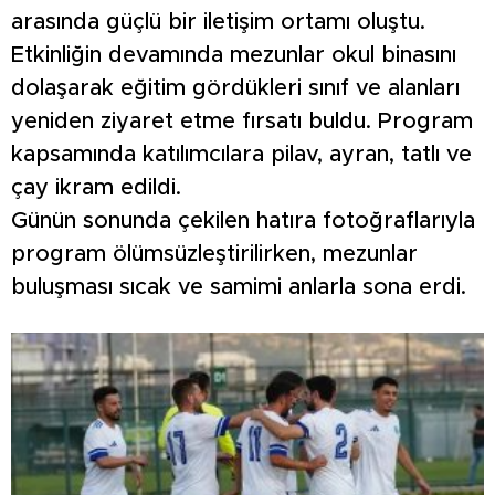
arasında güçlü bir iletişim ortamı oluştu.
Etkinliğin devamında mezunlar okul binasını
dolaşarak eğitim gördükleri sınıf ve alanları
yeniden ziyaret etme fırsatı buldu. Program
kapsamında katılımcılara pilav, ayran, tatlı ve
çay ikram edildi.
Günün sonunda çekilen hatıra fotoğraflarıyla
program ölümsüzleştirilirken, mezunlar
buluşması sıcak ve samimi anlarla sona erdi.