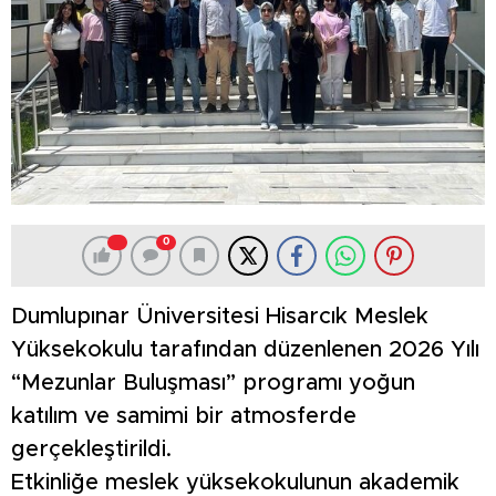
0
Dumlupınar Üniversitesi Hisarcık Meslek
Yüksekokulu tarafından düzenlenen 2026 Yılı
“Mezunlar Buluşması” programı yoğun
katılım ve samimi bir atmosferde
gerçekleştirildi.
Etkinliğe meslek yüksekokulunun akademik