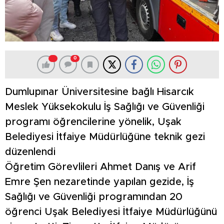
0
Dumlupınar Üniversitesine bağlı Hisarcık
Meslek Yüksekokulu İş Sağlığı ve Güvenliği
programı öğrencilerine yönelik, Uşak
Belediyesi İtfaiye Müdürlüğüne teknik gezi
düzenlendi
Öğretim Görevlileri Ahmet Danış ve Arif
Emre Şen nezaretinde yapılan gezide, İş
Sağlığı ve Güvenliği programından 20
öğrenci Uşak Belediyesi İtfaiye Müdürlüğünü