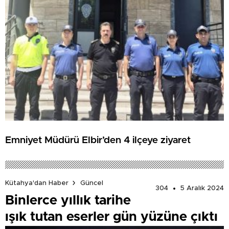
Emniyet Müdürü Elbir’den 4 ilçeye ziyaret
Kütahya'dan Haber
Güncel
304
5 Aralık 2024
Binlerce yıllık tarihe
ışık tutan eserler gün yüzüne çıktı