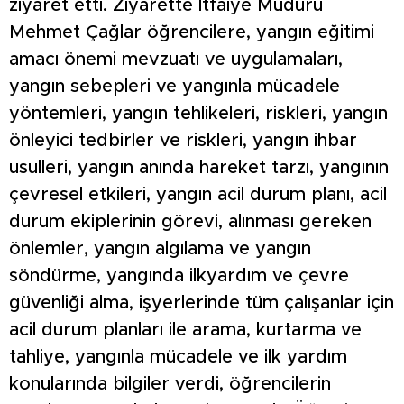
ziyaret etti. Ziyarette İtfaiye Müdürü
Mehmet Çağlar öğrencilere, yangın eğitimi
amacı önemi mevzuatı ve uygulamaları,
yangın sebepleri ve yangınla mücadele
yöntemleri, yangın tehlikeleri, riskleri, yangın
önleyici tedbirler ve riskleri, yangın ihbar
usulleri, yangın anında hareket tarzı, yangının
çevresel etkileri, yangın acil durum planı, acil
durum ekiplerinin görevi, alınması gereken
önlemler, yangın algılama ve yangın
söndürme, yangında ilkyardım ve çevre
güvenliği alma, işyerlerinde tüm çalışanlar için
acil durum planları ile arama, kurtarma ve
tahliye, yangınla mücadele ve ilk yardım
konularında bilgiler verdi, öğrencilerin