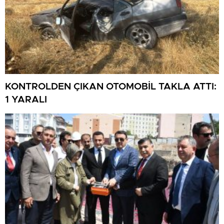
KONTROLDEN ÇIKAN OTOMOBİL TAKLA ATTI:
1 YARALI