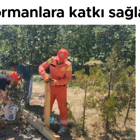
rmanlara katkı sağ