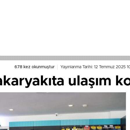
678 kez okunmuştur
Yayınlanma Tarihi: 12 Temmuz 2025 1
akaryakıta ulaşım ko