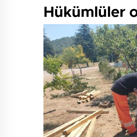
Hükümlüler o