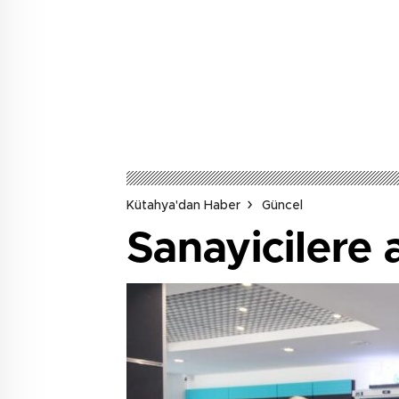
Kütahya'dan Haber
Güncel
Sanayicilere 