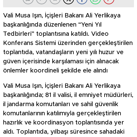
Vali Musa Işın, İçişleri Bakanı Ali Yerlikaya
başkanlığında düzenlenen “Yeni Yıl
Tedbirleri” toplantısına katıldı. Video
Konferans Sistemi üzerinden gerçekleştirilen
toplantıda, vatandaşların yeni yılı huzur ve
güven içerisinde karşılaması için alınacak
önlemler koordineli şekilde ele alındı
Vali Musa Işın, İçişleri Bakanı Ali Yerlikaya
başkanlığında; 81 il valisi, il emniyet müdürleri,
il jandarma komutanları ve sahil güvenlik
komutanlarının katılımıyla gerçekleştirilen
hazırlık ve koordinasyon toplantısında yer
aldı. Toplantıda, yılbaşı süresince sahadaki