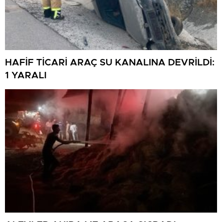
HAFİF TİCARİ ARAÇ SU KANALINA DEVRİLDİ:
1 YARALI