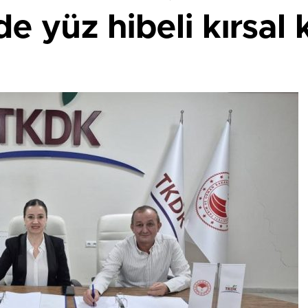
zde yüz hibeli kırsal