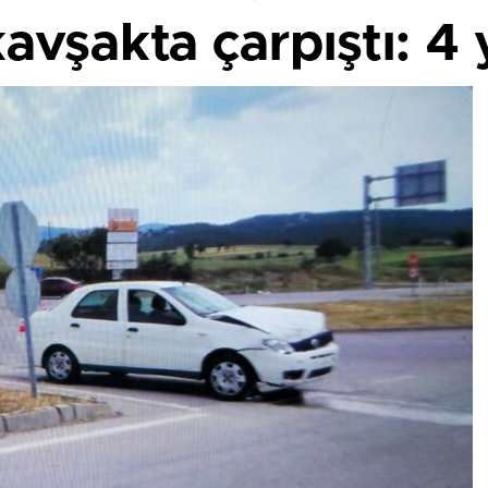
avşakta çarpıştı: 4 