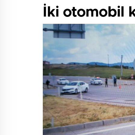
İki otomobil k